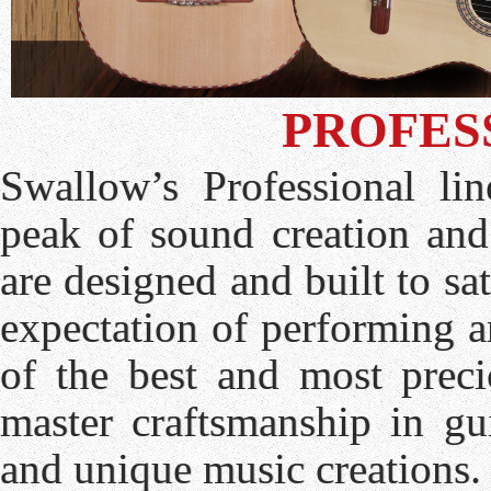
PROFES
Swallow’s Professional lin
peak of sound creation and 
are designed and built to s
expectation of performing ar
of the best and most preci
master craftsmanship in gu
and unique music creations.