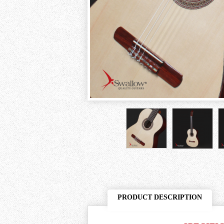
PRODUCT DESCRIPTION