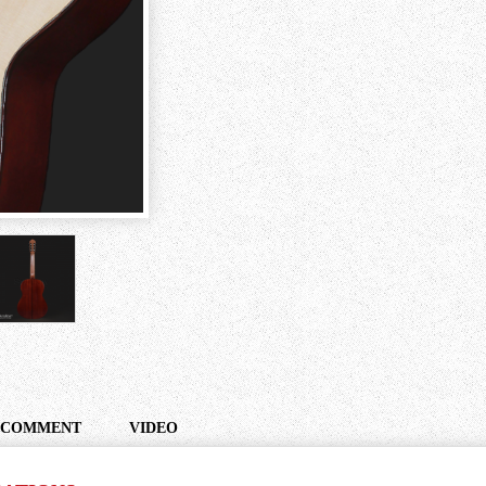
COMMENT
VIDEO