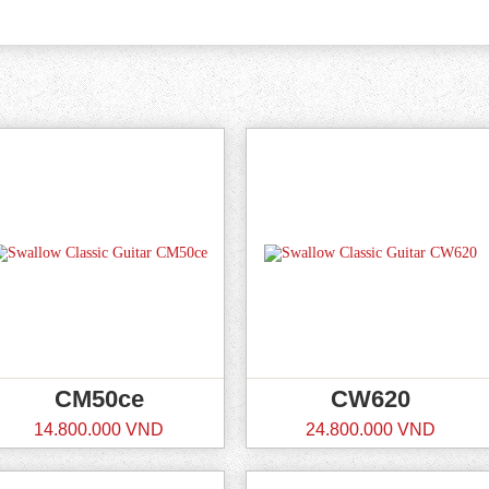
CM50ce
CW620
14.800.000 VND
24.800.000 VND