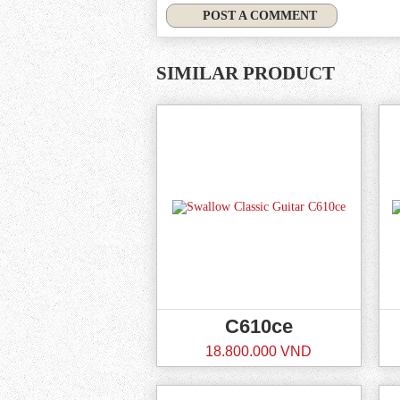
POST A COMMENT
SIMILAR PRODUCT
C610ce
18.800.000 VND