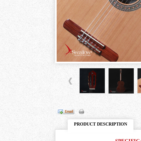
PRODUCT DESCRIPTION
SPECIFIC