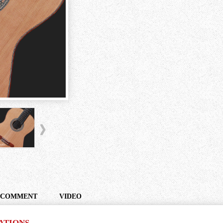
COMMENT
VIDEO
ATIONS